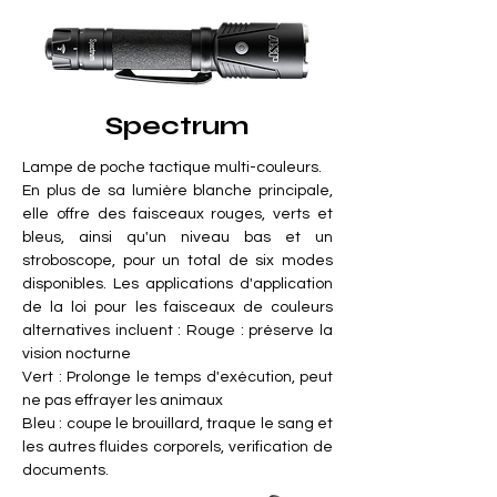
Spectrum
Lampe de poche tactique multi-couleurs.
En plus de sa lumière blanche principale,
elle offre des faisceaux rouges, verts et
bleus, ainsi qu'un niveau bas et un
stroboscope, pour un total de six modes
disponibles. Les applications d'application
de la loi pour les faisceaux de couleurs
alternatives incluent : Rouge : préserve la
vision nocturne
Vert : Prolonge le temps d'exécution, peut
ne pas effrayer les animaux
Bleu : coupe le brouillard, traque le sang et
les autres fluides corporels, verification de
documents.