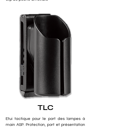
TLC
Etui tactique pour le port des lampes à
main ASP. Protection, port et présentation