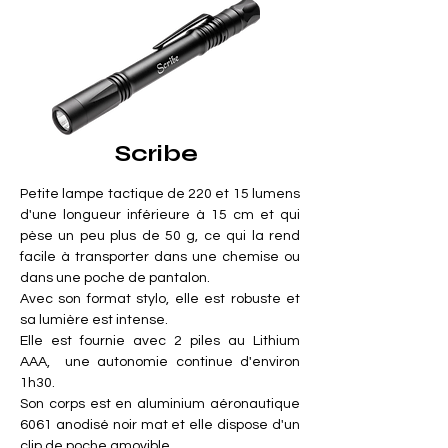
Scribe
Petite lampe tactique de 220 et 15 lumens
d'une longueur inférieure à 15 cm et qui
pèse un peu plus de 50 g, ce qui la rend
facile à transporter dans une chemise ou
dans une poche de pantalon.
Avec son format stylo, elle est robuste et
sa lumière est intense.
Elle est fournie avec 2 piles au Lithium
AAA, une autonomie continue d'environ
1h30.
Son corps est en aluminium aéronautique
6061 anodisé noir mat et elle dispose d'un
clip de poche amovible