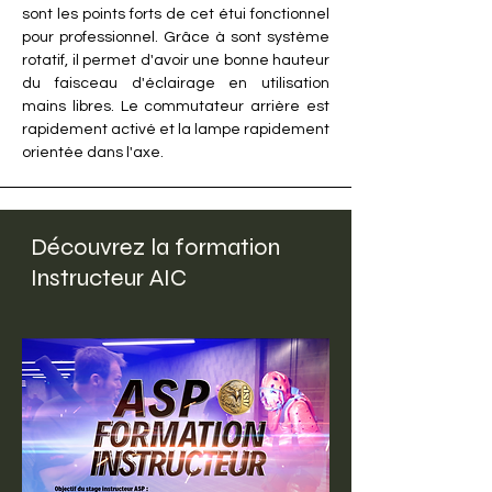
sont les points forts de cet étui fonctionnel
pour professionnel. Grâce à sont système
rotatif, il permet d'avoir une bonne hauteur
du faisceau d'éclairage en utilisation
mains libres. Le commutateur arrière est
rapidement activé et la lampe rapidement
orientée dans l'axe.
Découvrez la formation
Instructeur AIC