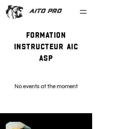
AITO PRO
FOrmation
instructeur AIc
ASP
No events at the moment