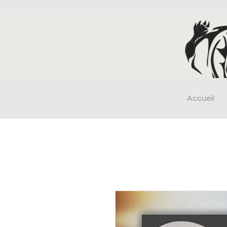
Accueil