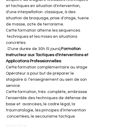
et tactiques en situation d'intervention, 
d'une interpellation  classique, à des 
situation de braquage, prise d'otage, tuerie 
de masse, acte de terrorisme.
Cette formation alterne les séquences 
 techniques et les mises en situations 
concrètes.
  D’une durée de 30h (5 jours),
Formation 
Instructeur aux Tactiques d'Interventions et 
Applications Professionnelles:
Cette formation complémentaire au stage 
Opérateur a pour but de préparer le 
stagiaire à  l’enseignement au sein de son 
service.
Cette formation, très  complète, embrasse 
l’ensemble des techniques de défense de 
base et  avancées, le cadre légal, la 
traumatologie, les principes d’intervention 
 concertées, le secourisme tactique.
Show More