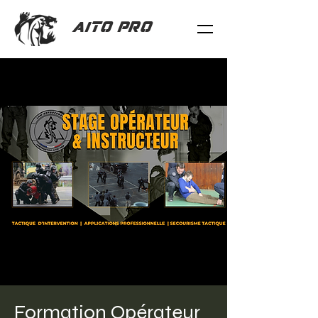
AITO PRO
Formation Opérateur